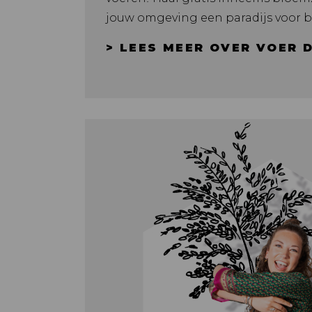
jouw omgeving een paradijs voor be
> LEES MEER OVER VOER D