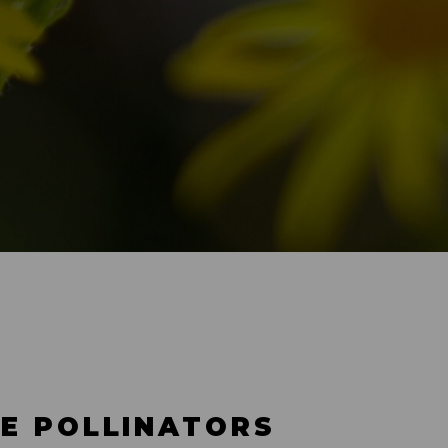
E POLLINATORS