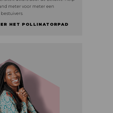
nd meter voor meter een
 bestuivers.
VER HET POLLINATORPAD